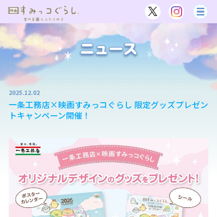
2025.12.02
一条工務店×映画すみっコぐらし 限定グッズプレゼン
トキャンペーン開催！